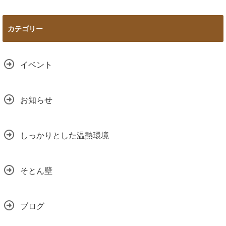
カテゴリー
イベント
お知らせ
しっかりとした温熱環境
そとん壁
ブログ