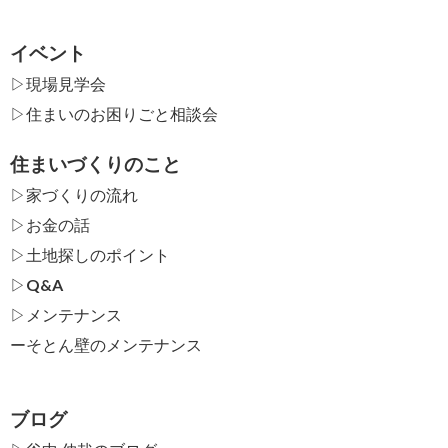
イベント
▷現場見学会
▷住まいのお困りごと相談会
住まいづくりのこと
▷家づくりの流れ
▷お金の話
▷土地探しのポイント
▷Q&A
▷メンテナンス
ー
そとん壁のメンテナンス
ブログ