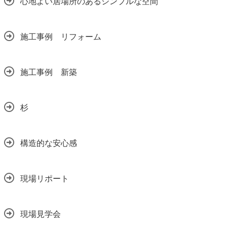
心地よい居場所のあるシンプルな空間
施工事例 リフォーム
施工事例 新築
杉
構造的な安心感
現場リポート
現場見学会