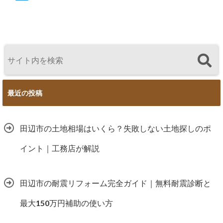
最近の投稿
田辺市の土地相場はいくら？失敗しない土地探しのポ
イント｜工務店が解説
田辺市の耐震リフォーム完全ガイド｜無料耐震診断と
最大150万円補助の使い方