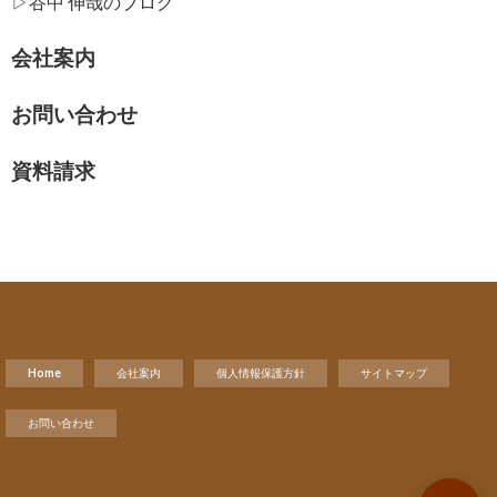
▷谷中 伸哉のブログ
会社案内
お問い合わせ
資料請求
Home
会社案内
個人情報保護方針
サイトマップ
お問い合わせ