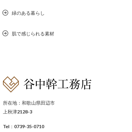
緑のある暮らし
肌で感じられる素材
所在地：和歌山県田辺市
上秋津2128-3
Tel：0739-35-0710