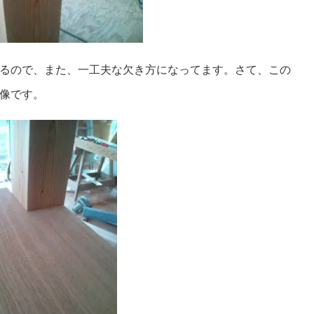
るので、
また、一工夫な欠き方になってます。
さて、この
像です。