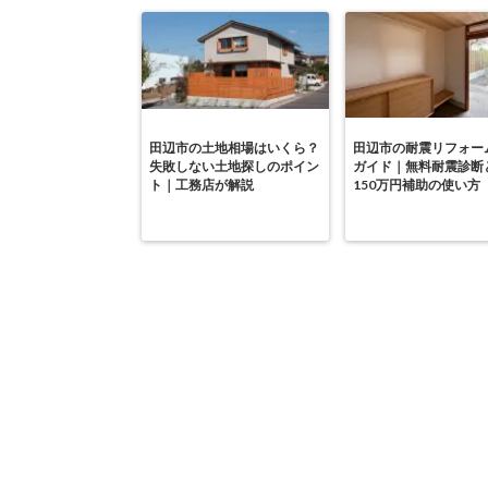
田辺市の土地相場はいくら？
田辺市の耐震リフォー
失敗しない土地探しのポイン
ガイド｜無料耐震診断
ト｜工務店が解説
150万円補助の使い方