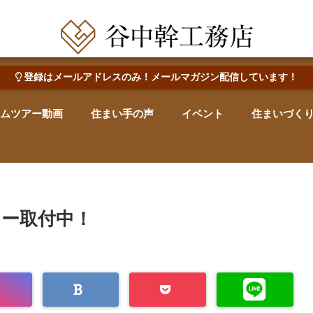
田辺市で心地よい木の家を建てる・なおす 新築・リフォーム・リノベーション
登録はメールアドレスのみ！メールマガジン配信しています！
ムツアー動画
住まい手の声
イベント
住まいづく
ー取付中！