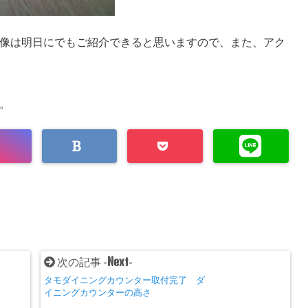
像は明日にでもご紹介できると思いますので、
また、アク
。
Next
次の記事 -
-
タモダイニングカウンター取付完了 ダ
イニングカウンターの高さ