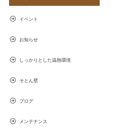
イベント
お知らせ
しっかりとした温熱環境
そとん壁
ブログ
メンテナンス