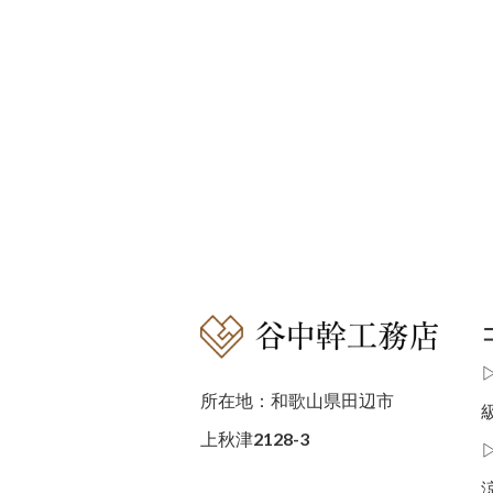
所在地：和歌山県田辺市
上秋津2128-3