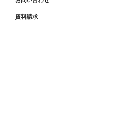
お問い合わせ
資料請求