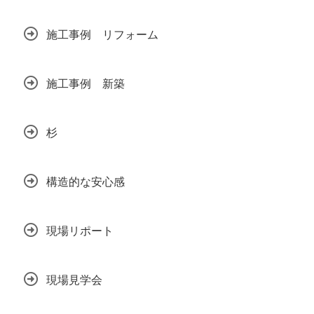
施工事例 リフォーム
施工事例 新築
杉
構造的な安心感
現場リポート
現場見学会