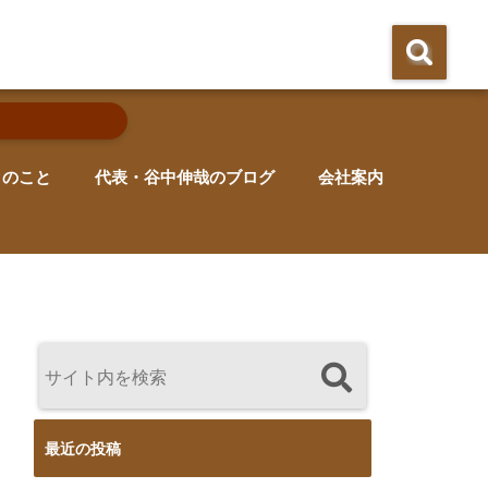
りのこと
代表・谷中伸哉のブログ
会社案内
最近の投稿