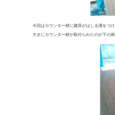
今回はカウンター材に建具がはしる溝をつけ
欠きにカウンター材が取付られたのが下の画