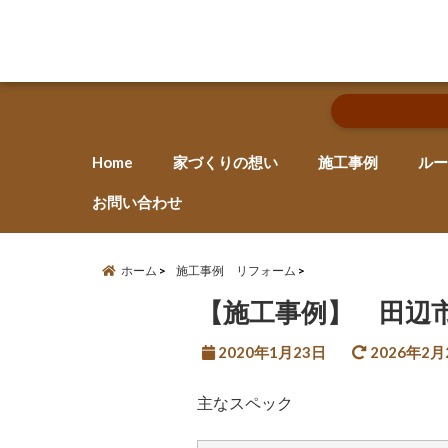
Home
家づくりの想い
施工事例
ルー
お問い合わせ
ホーム
施工事例 リフォーム
【施工事例】 田辺
2020年1月23日
2026年2月
主なスペック