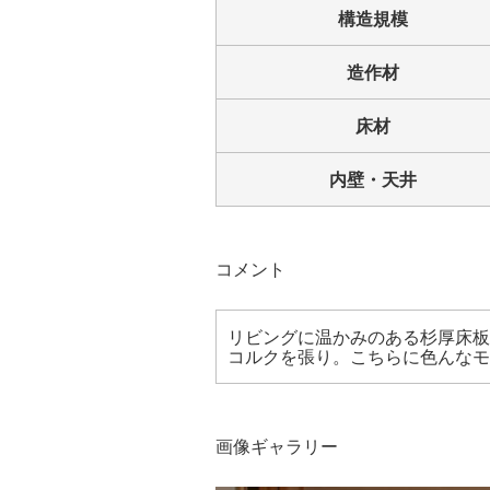
構造規模
造作材
床材
内壁・天井
コメント
リビングに温かみのある杉厚床板
コルクを張り。
こちらに色んなモ
画像ギャラリー