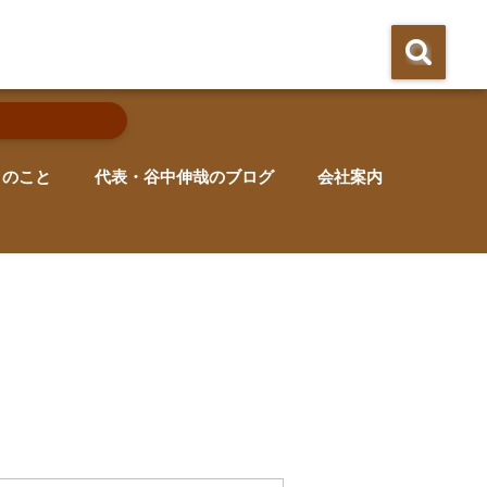
りのこと
代表・谷中伸哉のブログ
会社案内