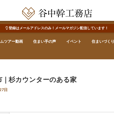
田辺市で心地よい木の家を建てる・なおす 新築・リフォーム・リノベーション
登録はメールアドレスのみ！メールマガジン配信しています！
ムツアー動画
住まい手の声
イベント
住まいづく
市｜杉カウンターのある家
27日