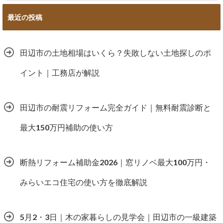
最近の投稿
田辺市の土地相場はいくら？失敗しない土地探しのポ
イント｜工務店が解説
田辺市の耐震リフォーム完全ガイド｜無料耐震診断と
最大150万円補助の使い方
断熱リフォーム補助金2026｜窓リノベ最大100万円・
みらいエコ住宅の使い方を徹底解説
5月2・3日｜木の家暮らしの見学会｜田辺市の一級建築