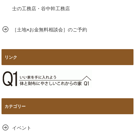
士の工務店・谷中幹工務店
［土地×お金無料相談会］のご予約
リンク
カテゴリー
イベント