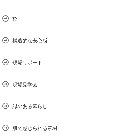
杉
構造的な安心感
現場リポート
現場見学会
緑のある暮らし
肌で感じられる素材