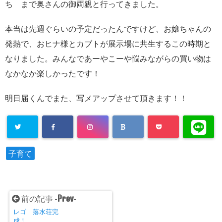
ち まで奥さんの御両親と行ってきました。
本当は先週ぐらいの予定だったんですけど、お嬢ちゃんの
発熱で、おヒナ様とカブトが展示場に共生するこの時期と
なりました。みんなであーやこーや悩みながらの買い物は
なかなか楽しかったです！
明日届くんでまた、写メアップさせて頂きます！！
子育て
Prev
前の記事 -
-
レゴ 落水荘完
成！