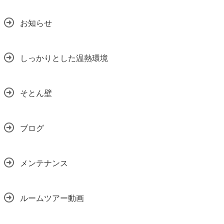
お知らせ
しっかりとした温熱環境
そとん壁
ブログ
メンテナンス
ルームツアー動画