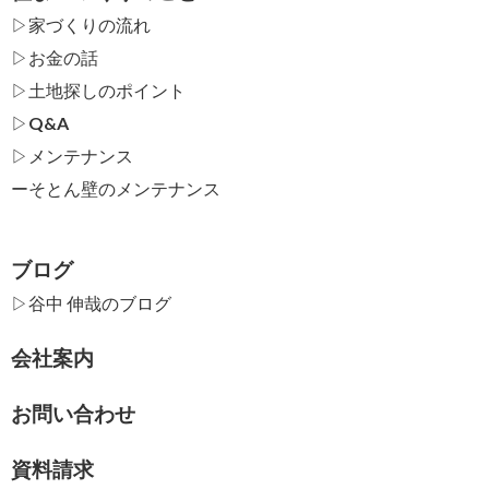
▷家づくりの流れ
▷お金の話
▷土地探しのポイント
▷Q&A
▷メンテナンス
ー
そとん壁のメンテナンス
ブログ
▷谷中 伸哉のブログ
会社案内
お問い合わせ
資料請求