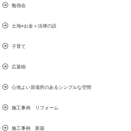
勉強会
土地×お金＋法律の話
子育て
広葉樹
心地よい居場所のあるシンプルな空間
施工事例 リフォーム
施工事例 新築