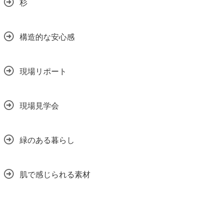
杉
構造的な安心感
現場リポート
現場見学会
緑のある暮らし
肌で感じられる素材