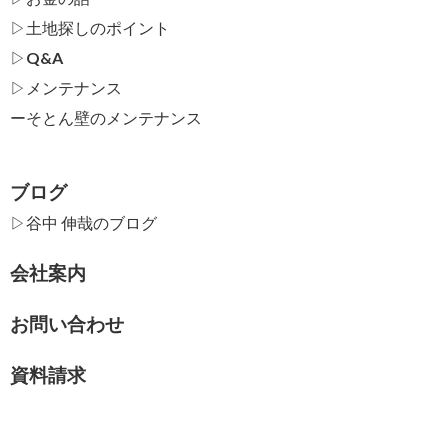
▷土地探しのポイント
▷Q&A
▷メンテナンス
ー
そとん壁のメンテナンス
ブログ
▷谷中 伸哉のブログ
会社案内
お問い合わせ
資料請求