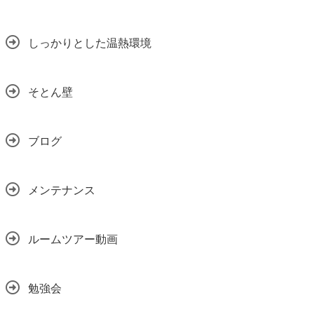
しっかりとした温熱環境
そとん壁
ブログ
メンテナンス
ルームツアー動画
勉強会