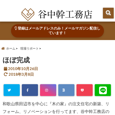
田辺市で心地よい木の家を建てる・なおす 新築・リフォーム・リノベーション
登録はメールアドレスのみ！メールマガジン配信し
ています！
ホーム
現場リポート
ほぼ完成
2010年10月26日
2018年3月8日
和歌山県田辺市を中心に『木の家』の注文住宅の新築、リ
フォーム、リノベーションを行ってます、谷中幹工務店の