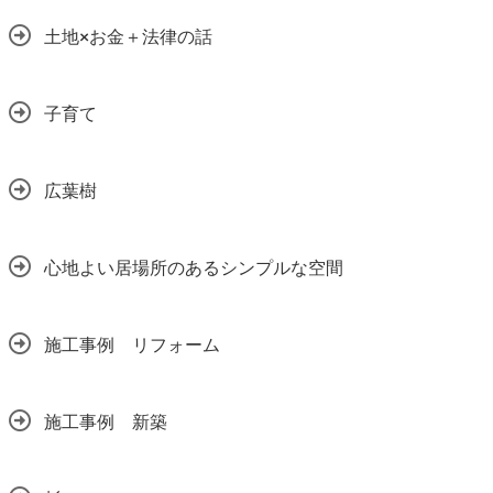
土地×お金＋法律の話
子育て
広葉樹
心地よい居場所のあるシンプルな空間
施工事例 リフォーム
施工事例 新築