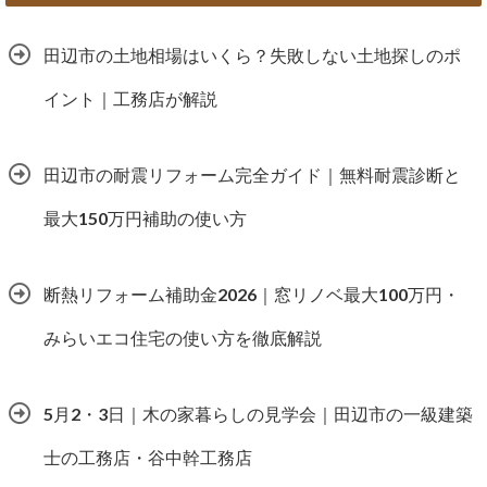
田辺市の土地相場はいくら？失敗しない土地探しのポ
イント｜工務店が解説
田辺市の耐震リフォーム完全ガイド｜無料耐震診断と
最大150万円補助の使い方
断熱リフォーム補助金2026｜窓リノベ最大100万円・
みらいエコ住宅の使い方を徹底解説
5月2・3日｜木の家暮らしの見学会｜田辺市の一級建築
士の工務店・谷中幹工務店