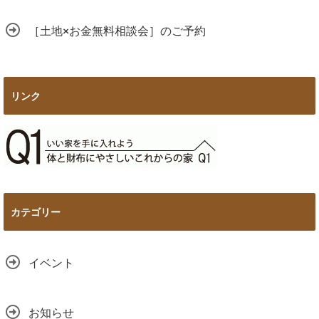
［土地×お金無料相談会］のご予約
リンク
カテゴリー
イベント
お知らせ