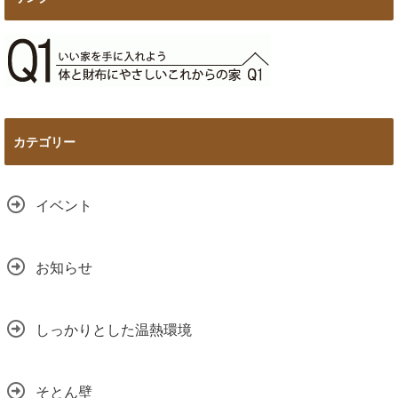
カテゴリー
イベント
お知らせ
しっかりとした温熱環境
そとん壁