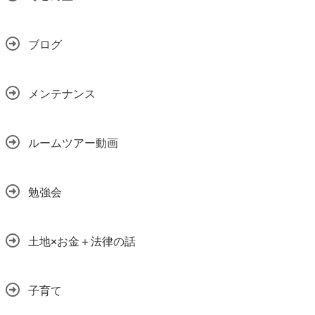
ブログ
メンテナンス
ルームツアー動画
勉強会
土地×お金＋法律の話
子育て