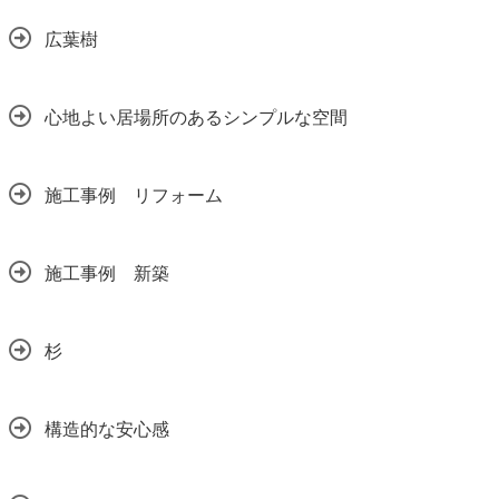
広葉樹
心地よい居場所のあるシンプルな空間
施工事例 リフォーム
施工事例 新築
杉
構造的な安心感