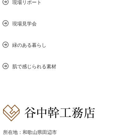
現場リポート
現場見学会
緑のある暮らし
肌で感じられる素材
所在地：和歌山県田辺市