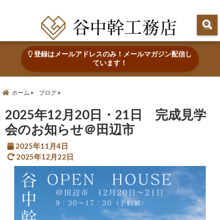
田辺市で心地よい木の家を建てる・なおす 新築・リフォーム・リノベーション
登録はメールアドレスのみ！メールマガジン配信し
ています！
ホーム
ブログ
2025年12月20日・21日 完成見学
会のお知らせ＠田辺市
2025年11月4日
2025年12月22日