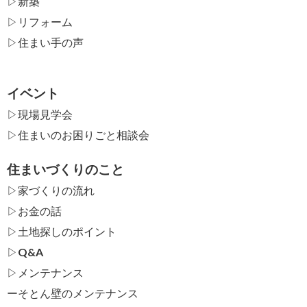
▷新築
▷リフォーム
▷住まい手の声
イベント
▷現場見学会
▷住まいのお困りごと相談会
住まいづくりのこと
▷家づくりの流れ
▷お金の話
▷土地探しのポイント
▷Q&A
▷メンテナンス
ー
そとん壁のメンテナンス