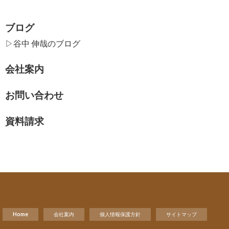
ブログ
▷谷中 伸哉のブログ
会社案内
お問い合わせ
資料請求
Home
会社案内
個人情報保護方針
サイトマップ