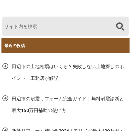
最近の投稿
田辺市の土地相場はいくら？失敗しない土地探しのポ
イント｜工務店が解説
田辺市の耐震リフォーム完全ガイド｜無料耐震診断と
最大150万円補助の使い方
断熱リフォーム補助金2026｜窓リノベ最大100万円・