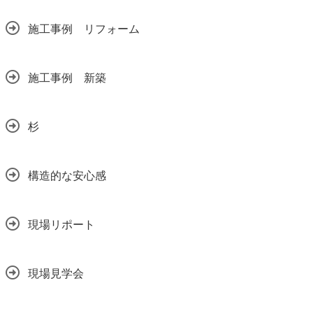
施工事例 リフォーム
施工事例 新築
杉
構造的な安心感
現場リポート
現場見学会