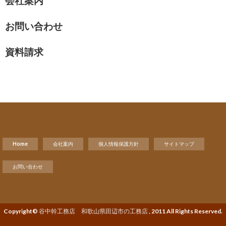
会社案内
お問い合わせ
資料請求
Home
会社案内
個人情報保護方針
サイトマップ
お問い合わせ
Copyright©
谷中幹工務店 和歌山県田辺市の工務店
, 2011 All Rights Reserved.