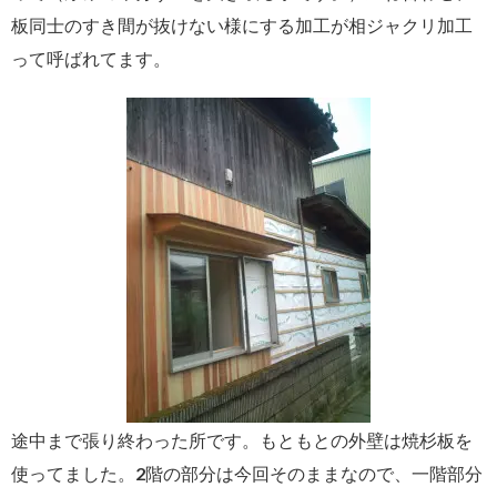
板同士のすき間が抜けない様にする加工が相ジャクリ加工
って呼ばれてます。
途中まで張り終わった所です。もともとの外壁は焼杉板を
使ってました。2階の部分は今回そのままなので、一階部分