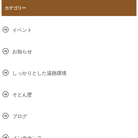
カテゴリー
イベント
お知らせ
しっかりとした温熱環境
そとん壁
ブログ
メンテナンス