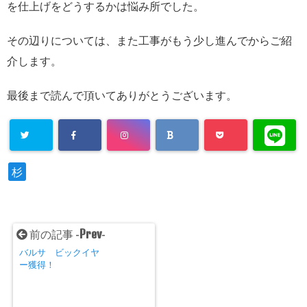
を仕上げをどうするかは悩み所でした。
その辺りについては、また工事がもう少し進んでからご紹
介します。
最後まで読んで頂いてありがとうございます。
杉
Prev
前の記事 -
-
バルサ ビックイヤ
ー獲得！