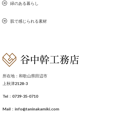
緑のある暮らし
肌で感じられる素材
所在地：和歌山県田辺市
上秋津2128-3
Tel：0739-35-0710
Mail：
info@taninakamiki.com