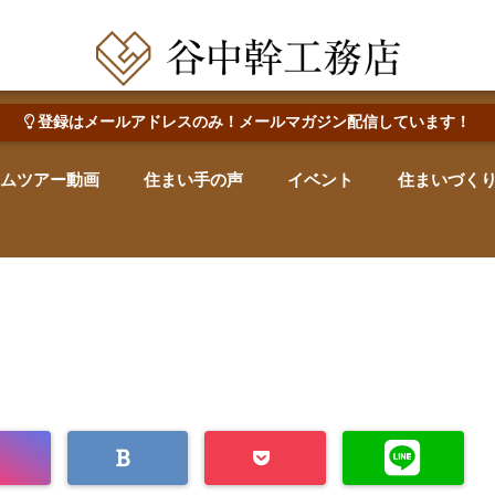
田辺市で心地よい木の家を建てる・なおす 新築・リフォーム・リノベーション
登録はメールアドレスのみ！メールマガジン配信しています！
ムツアー動画
住まい手の声
イベント
住まいづく