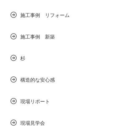
施工事例 リフォーム
施工事例 新築
杉
構造的な安心感
現場リポート
現場見学会