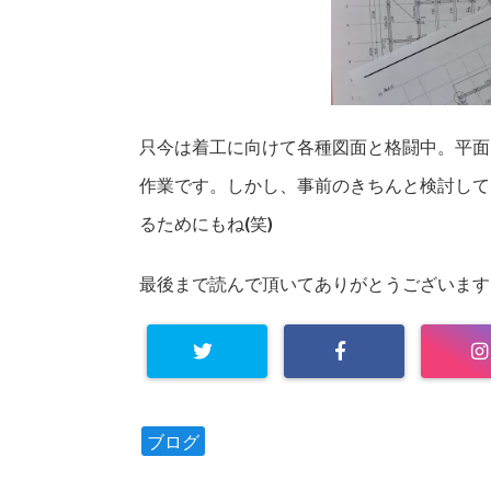
只今は着工に向けて各種図面と格闘中。平面
作業です。しかし、事前のきちんと検討して
るためにもね(笑)
最後まで読んで頂いてありがとうございます
ブログ