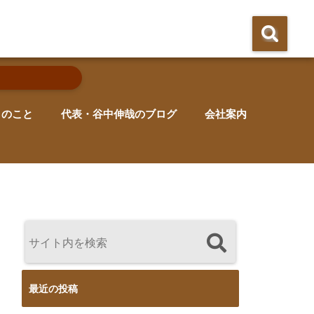
りのこと
代表・谷中伸哉のブログ
会社案内
最近の投稿