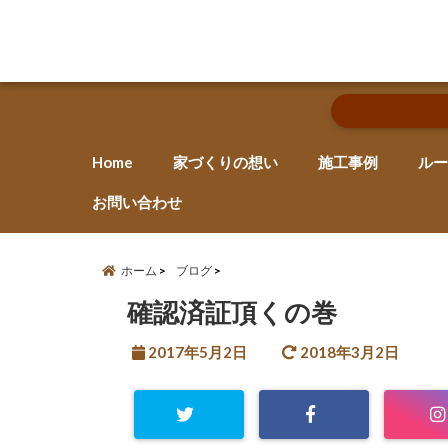
Home
家づくりの想い
施工事例
ルー
お問い合わせ
ホーム
ブログ
確認済証頂くの巻
2017年5月2日
2018年3月2日