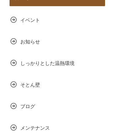
イベント
お知らせ
しっかりとした温熱環境
そとん壁
ブログ
メンテナンス