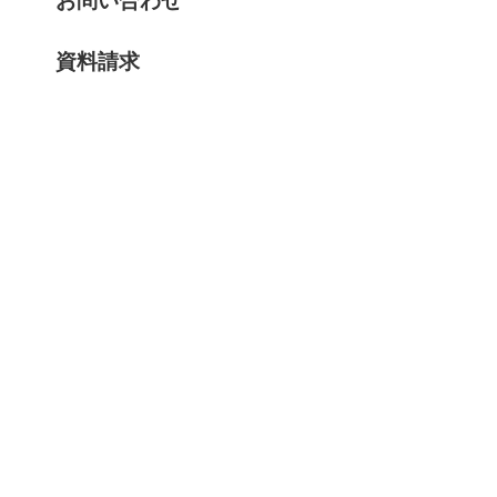
お問い合わせ
資料請求