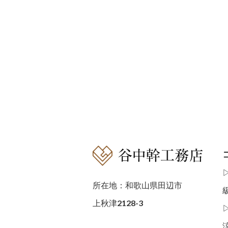
所在地：和歌山県田辺市
上秋津2128-3