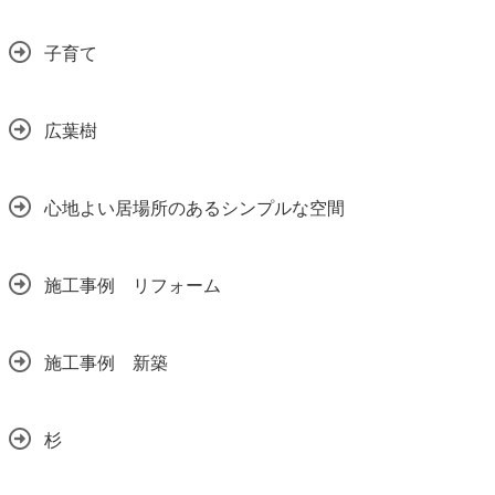
子育て
広葉樹
心地よい居場所のあるシンプルな空間
施工事例 リフォーム
施工事例 新築
杉