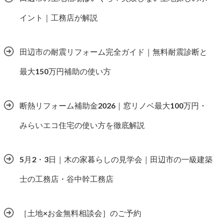
イント｜工務店が解説
田辺市の耐震リフォーム完全ガイド｜無料耐震診断と
最大150万円補助の使い方
断熱リフォーム補助金2026｜窓リノベ最大100万円・
みらいエコ住宅の使い方を徹底解説
5月2・3日｜木の家暮らしの見学会｜田辺市の一級建築
士の工務店・谷中幹工務店
［土地×お金無料相談会］のご予約