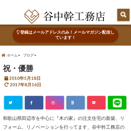
田辺市で心地よい木の家を建てる・なおす 新築・リフォーム・リノベーション
登録はメールアドレスのみ！メールマガジン配信し
ています！
ホーム
ブログ
祝・優勝
2010年5月18日
2017年8月16日
和歌山県田辺市を中心に『木の家』の注文住宅の新築、リ
フォーム、リノベーションを行ってます、谷中幹工務店の