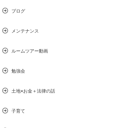
ブログ
メンテナンス
ルームツアー動画
勉強会
土地×お金＋法律の話
子育て