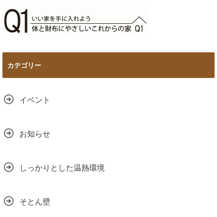
カテゴリー
イベント
お知らせ
しっかりとした温熱環境
そとん壁