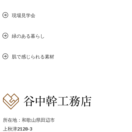
現場見学会
緑のある暮らし
肌で感じられる素材
所在地：和歌山県田辺市
上秋津2128-3