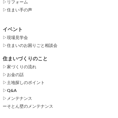
▷リフォーム
▷住まい手の声
イベント
▷現場見学会
▷住まいのお困りごと相談会
住まいづくりのこと
▷家づくりの流れ
▷お金の話
▷土地探しのポイント
▷Q&A
▷メンテナンス
ー
そとん壁のメンテナンス