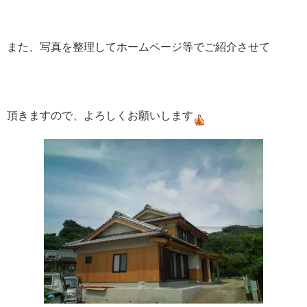
また、写真を整理してホームページ等でご紹介させて
頂きますので、よろしくお願いします