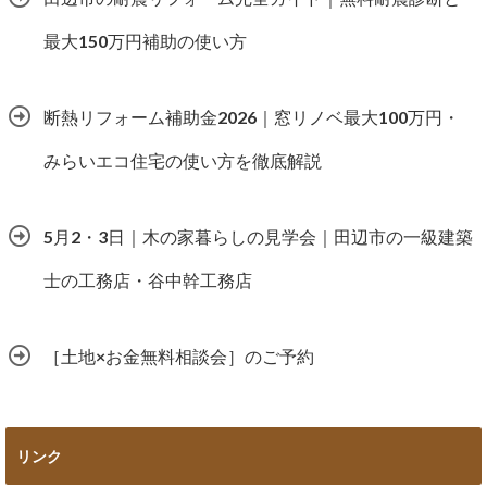
最大150万円補助の使い方
断熱リフォーム補助金2026｜窓リノベ最大100万円・
みらいエコ住宅の使い方を徹底解説
5月2・3日｜木の家暮らしの見学会｜田辺市の一級建築
士の工務店・谷中幹工務店
［土地×お金無料相談会］のご予約
リンク