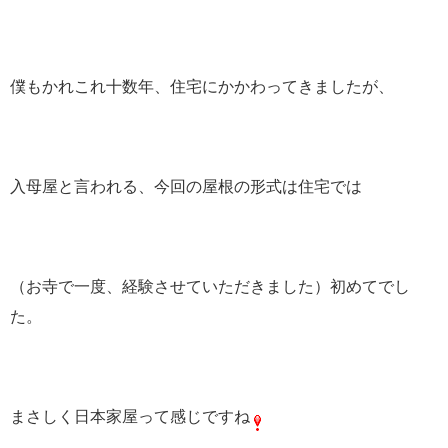
僕もかれこれ十数年、住宅にかかわってきましたが、
入母屋と言われる、今回の屋根の形式は住宅では
（お寺で一度、経験させていただきました）初めてでし
た。
まさしく日本家屋って感じですね