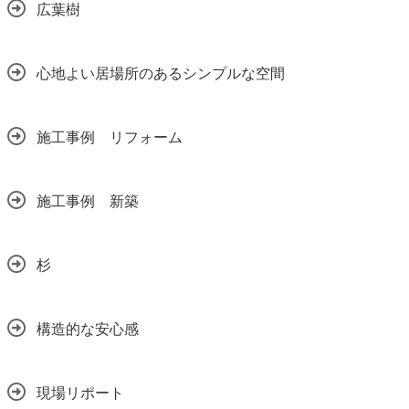
広葉樹
心地よい居場所のあるシンプルな空間
施工事例 リフォーム
施工事例 新築
杉
構造的な安心感
現場リポート