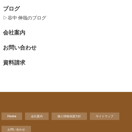
ブログ
▷谷中 伸哉のブログ
会社案内
お問い合わせ
資料請求
Home
会社案内
個人情報保護方針
サイトマップ
お問い合わせ