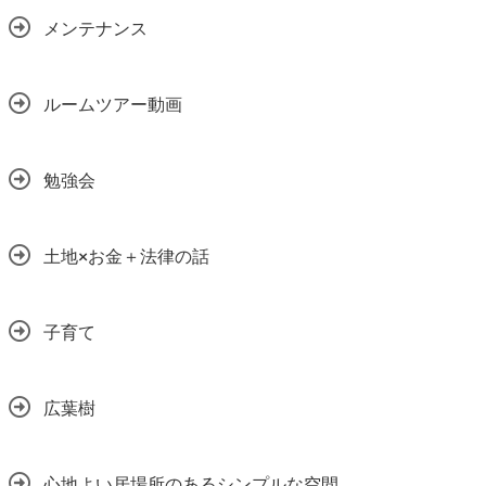
メンテナンス
ルームツアー動画
勉強会
土地×お金＋法律の話
子育て
広葉樹
心地よい居場所のあるシンプルな空間