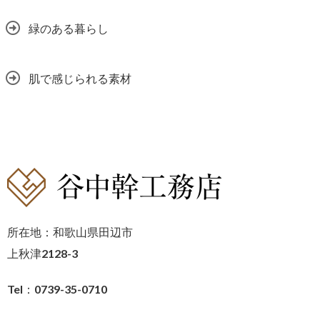
緑のある暮らし
肌で感じられる素材
所在地：和歌山県田辺市
上秋津2128-3
Tel：0739-35-0710