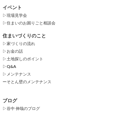
イベント
▷現場見学会
▷住まいのお困りごと相談会
住まいづくりのこと
▷家づくりの流れ
▷お金の話
▷土地探しのポイント
▷Q&A
▷メンテナンス
ー
そとん壁のメンテナンス
ブログ
▷谷中 伸哉のブログ