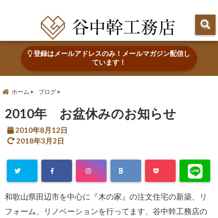
田辺市で心地よい木の家を建てる・なおす 新築・リフォーム・リノベーション
登録はメールアドレスのみ！メールマガジン配信し
ています！
ホーム
ブログ
2010年 お盆休みのお知らせ
2010年8月12日
2018年3月2日
和歌山県田辺市を中心に『木の家』の注文住宅の新築、リ
フォーム、リノベーションを行ってます、谷中幹工務店の