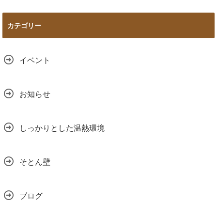
カテゴリー
イベント
お知らせ
しっかりとした温熱環境
そとん壁
ブログ