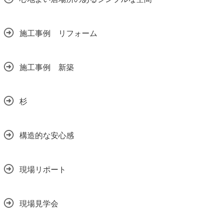
施工事例 リフォーム
施工事例 新築
杉
構造的な安心感
現場リポート
現場見学会