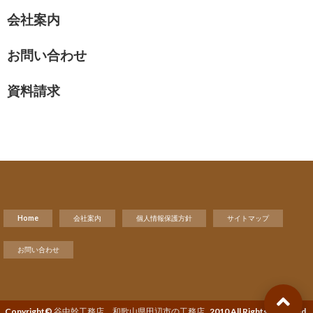
会社案内
お問い合わせ
資料請求
Home
会社案内
個人情報保護方針
サイトマップ
お問い合わせ
Copyright©
谷中幹工務店 和歌山県田辺市の工務店
, 2010 All Rights Reserved.