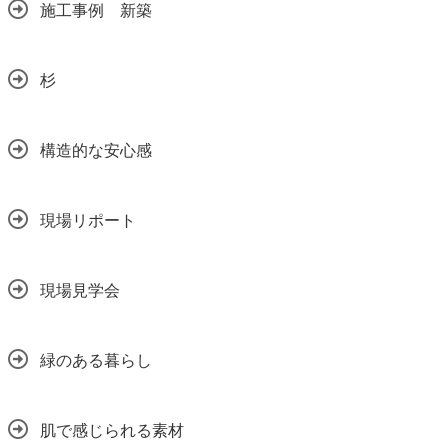
施工事例 新築
杉
構造的な安心感
現場リポート
現場見学会
緑のある暮らし
肌で感じられる素材