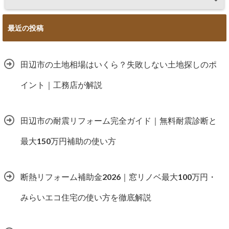
最近の投稿
田辺市の土地相場はいくら？失敗しない土地探しのポ
イント｜工務店が解説
田辺市の耐震リフォーム完全ガイド｜無料耐震診断と
最大150万円補助の使い方
断熱リフォーム補助金2026｜窓リノベ最大100万円・
みらいエコ住宅の使い方を徹底解説