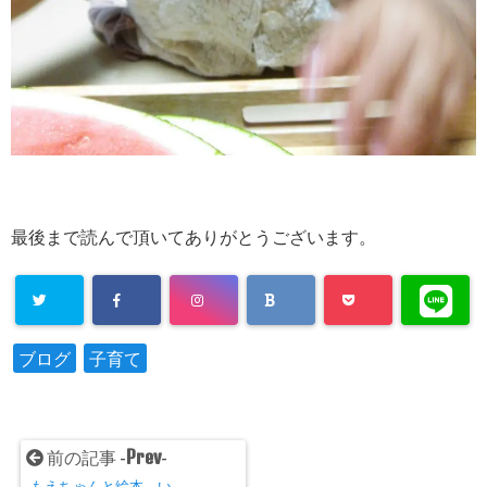
最後まで読んで頂いてありがとうございます。
ブログ
子育て
Prev
前の記事 -
-
もえちゃんと絵本 い