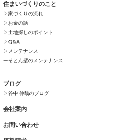
住まいづくりのこと
▷家づくりの流れ
▷お金の話
▷土地探しのポイント
▷Q&A
▷メンテナンス
ー
そとん壁のメンテナンス
ブログ
▷谷中 伸哉のブログ
会社案内
お問い合わせ