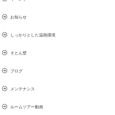
お知らせ
しっかりとした温熱環境
そとん壁
ブログ
メンテナンス
ルームツアー動画