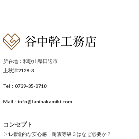
所在地：和歌山県田辺市
上秋津2128-3
Tel：0739-35-0710
Mail：
info@taninakamiki.com
コンセプト
▷1.構造的な安心感 耐震等級３はなぜ必要か？