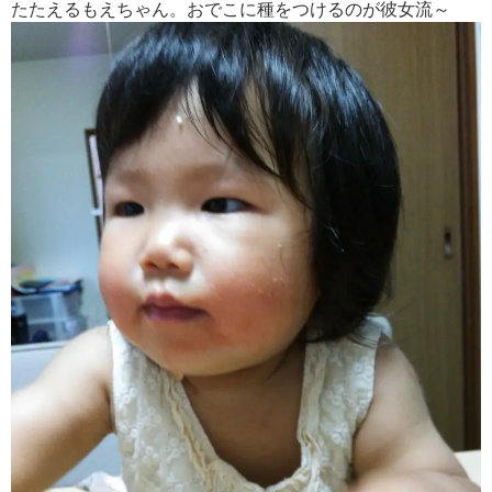
たたえるもえちゃん。おでこに種をつけるのが彼女流～