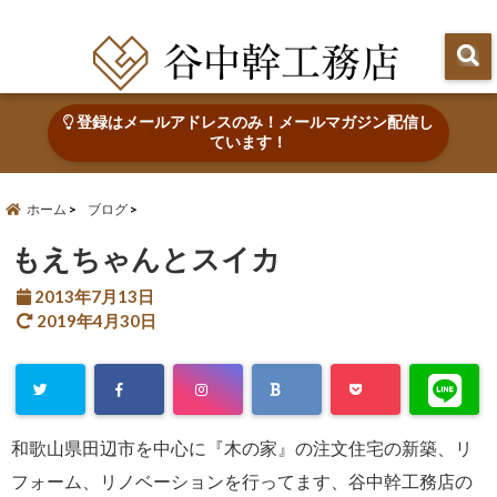
田辺市で心地よい木の家を建てる・なおす 新築・リフォーム・リノベーション
登録はメールアドレスのみ！メールマガジン配信し
ています！
ホーム
ブログ
もえちゃんとスイカ
2013年7月13日
2019年4月30日
和歌山県田辺市を中心に『木の家』の注文住宅の新築、リ
フォーム、リノベーションを行ってます、谷中幹工務店の