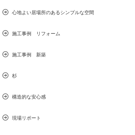
心地よい居場所のあるシンプルな空間
施工事例 リフォーム
施工事例 新築
杉
構造的な安心感
現場リポート