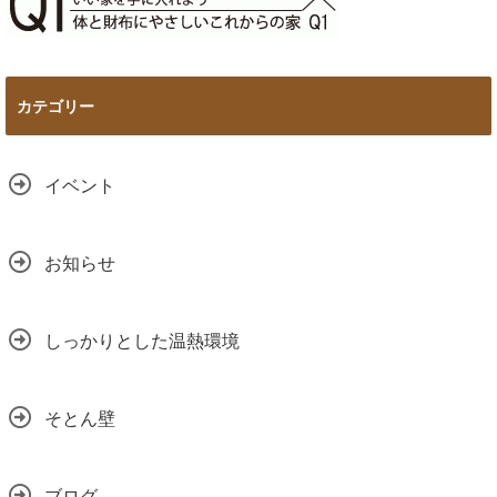
カテゴリー
イベント
お知らせ
しっかりとした温熱環境
そとん壁
ブログ