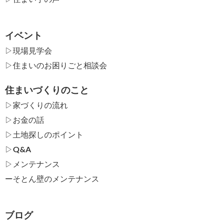
イベント
▷現場見学会
▷住まいのお困りごと相談会
住まいづくりのこと
▷家づくりの流れ
▷お金の話
▷土地探しのポイント
▷Q&A
▷メンテナンス
ー
そとん壁のメンテナンス
ブログ