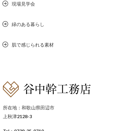
現場見学会
緑のある暮らし
肌で感じられる素材
所在地：和歌山県田辺市
上秋津2128-3
Tel：0739-35-0710