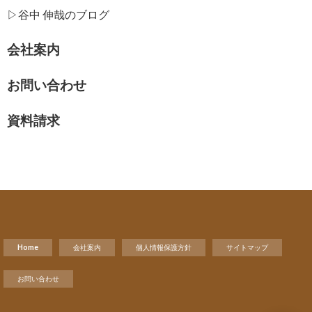
▷谷中 伸哉のブログ
会社案内
お問い合わせ
資料請求
Home
会社案内
個人情報保護方針
サイトマップ
お問い合わせ