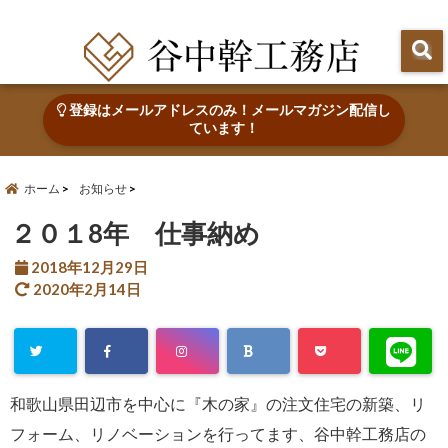
田辺市で心地よい木の家を建てる・なおす 新築・リフォーム・リノベーション
登録はメールアドレスのみ！メールマガジン配信し
ています！
ホーム
お知らせ
２０１8年 仕事納め
2018年12月29日
2020年2月14日
和歌山県田辺市を中心に『木の家』の注文住宅の新築、リ
フォーム、リノベーションを行ってます、谷中幹工務店の