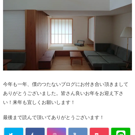
今年も一年、僕のつたないブログにお付き合い頂きまして
ありがとうございました。皆さん良いお年をお迎え下さ
い！来年も宜しくお願いします！
最後まで読んで頂いてありがとうございます！