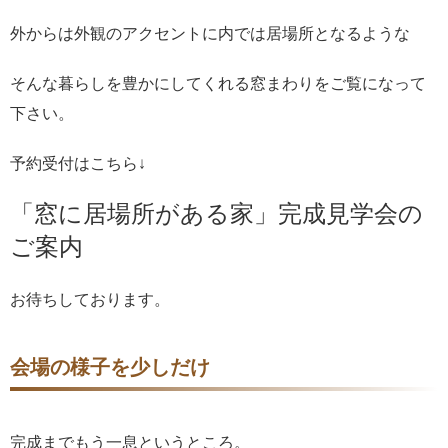
外からは外観のアクセントに内では居場所となるような
そんな暮らしを豊かにしてくれる窓まわりをご覧になって
下さい。
予約受付はこちら↓
「窓に居場所がある家」完成見学会の
ご案内
お待ちしております。
会場の様子を少しだけ
完成までもう一息というところ。