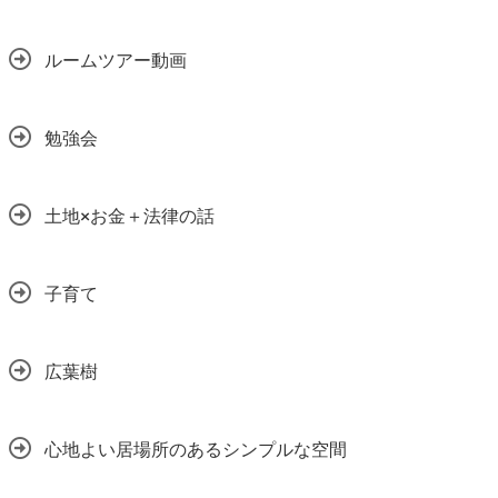
ルームツアー動画
勉強会
土地×お金＋法律の話
子育て
広葉樹
心地よい居場所のあるシンプルな空間