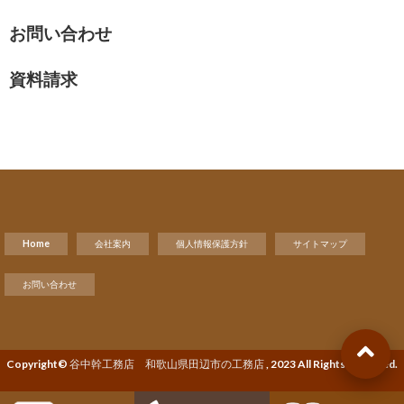
お問い合わせ
資料請求
Home
会社案内
個人情報保護方針
サイトマップ
お問い合わせ
Copyright©
谷中幹工務店 和歌山県田辺市の工務店
, 2023 All Rights Reserved.