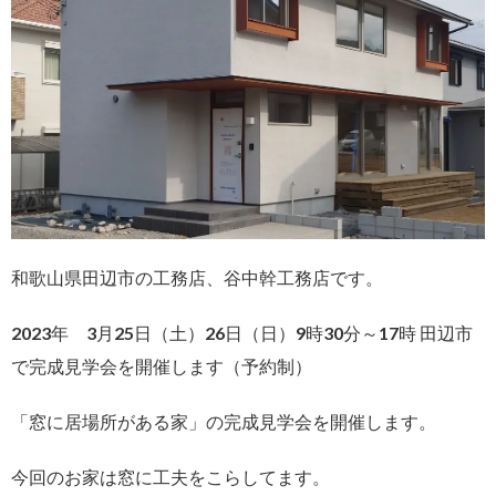
和歌山県田辺市の工務店、谷中幹工務店です。
2023年 3月25日（土）26日（日）9時30分～17時 田辺市
で完成見学会を開催します（予約制）
「窓に居場所がある家」の完成見学会を開催します。
今回のお家は窓に工夫をこらしてます。