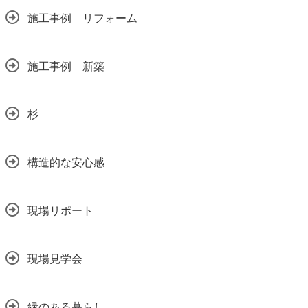
施工事例 リフォーム
施工事例 新築
杉
構造的な安心感
現場リポート
現場見学会
緑のある暮らし