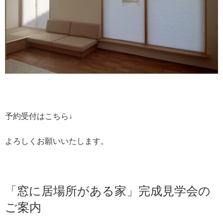
予約受付はこちら↓
よろしくお願いいたします。
「窓に居場所がある家」完成見学会の
ご案内