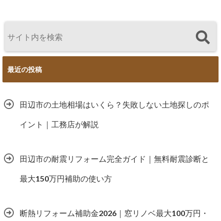
最近の投稿
田辺市の土地相場はいくら？失敗しない土地探しのポ
イント｜工務店が解説
田辺市の耐震リフォーム完全ガイド｜無料耐震診断と
最大150万円補助の使い方
断熱リフォーム補助金2026｜窓リノベ最大100万円・