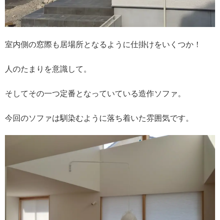
室内側の窓際も居場所となるように仕掛けをいくつか！
人のたまりを意識して。
そしてその一つ定番となっていている造作ソファ。
今回のソファは馴染むように落ち着いた雰囲気です。