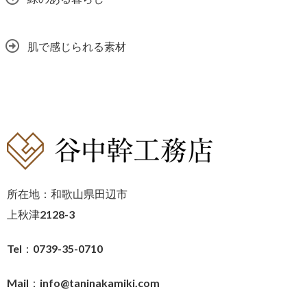
肌で感じられる素材
所在地：和歌山県田辺市
上秋津2128-3
Tel：0739-35-0710
Mail：
info@taninakamiki.com