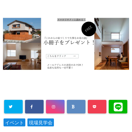
イベント
現場見学会