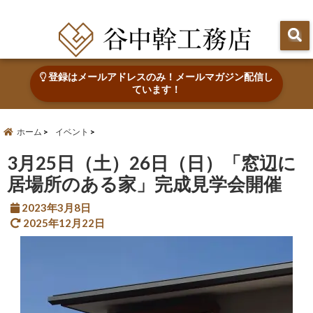
田辺市で心地よい木の家を建てる・なおす 新築・リフォーム・リノベーション
登録はメールアドレスのみ！メールマガジン配信し
ています！
ホーム
イベント
3月25日（土）26日（日）「窓辺に
居場所のある家」完成見学会開催
2023年3月8日
2025年12月22日