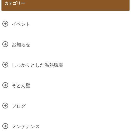
カテゴリー
イベント
お知らせ
しっかりとした温熱環境
そとん壁
ブログ
メンテナンス