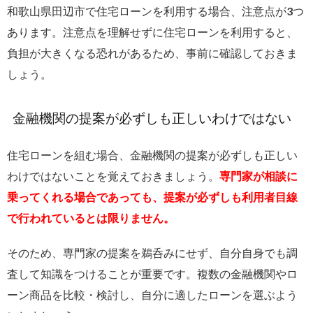
和歌山県田辺市で住宅ローンを利用する場合、注意点が3つ
あります。注意点を理解せずに住宅ローンを利用すると、
負担が大きくなる恐れがあるため、事前に確認しておきま
しょう。
金融機関の提案が必ずしも正しいわけではない
住宅ローンを組む場合、金融機関の提案が必ずしも正しい
わけではないことを覚えておきましょう。
専門家が相談に
乗ってくれる場合であっても、提案が必ずしも利用者目線
で行われているとは限りません。
そのため、専門家の提案を鵜呑みにせず、自分自身でも調
査して知識をつけることが重要です。複数の金融機関やロ
ーン商品を比較・検討し、自分に適したローンを選ぶよう