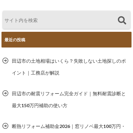
最近の投稿
田辺市の土地相場はいくら？失敗しない土地探しのポ
イント｜工務店が解説
田辺市の耐震リフォーム完全ガイド｜無料耐震診断と
最大150万円補助の使い方
断熱リフォーム補助金2026｜窓リノベ最大100万円・