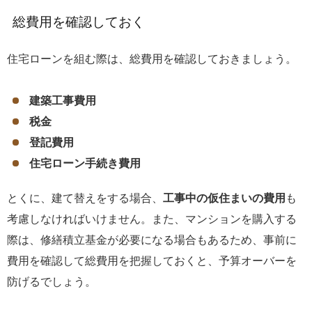
総費用を確認しておく
住宅ローンを組む際は、総費用を確認しておきましょう。
建築工事費用
税金
登記費用
住宅ローン手続き費用
とくに、建て替えをする場合、
工事中の仮住まいの費用
も
考慮しなければいけません。また、マンションを購入する
際は、修繕積立基金が必要になる場合もあるため、事前に
費用を確認して総費用を把握しておくと、予算オーバーを
防げるでしょう。