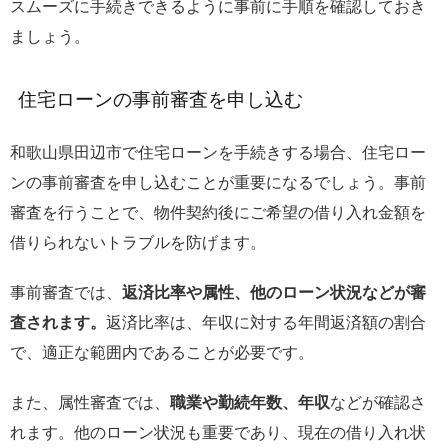
スムーズに手続きできるように事前に手順を確認しておき
ましょう。
住宅ローンの事前審査を申し込む
和歌山県田辺市で住宅ローンを手続きする場合、住宅ロー
ンの事前審査を申し込むことが重要になるでしょう。事前
審査を行うことで、物件契約後にご希望の借り入れ金額を
借りられないトラブルを防げます。
事前審査では、
返済比率や属性、他のローン状況などが審
査されます。
返済比率は、年収に対する年間返済額の割合
で、適正な範囲内であることが必要です。
また、属性審査では、
職業や勤続年数、年収
などが確認さ
れます。他のローン状況も重要であり、現在の借り入れ状