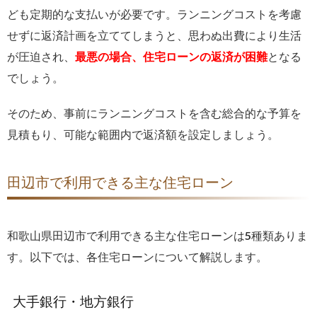
ども定期的な支払いが必要です。ランニングコストを考慮
せずに返済計画を立ててしまうと、思わぬ出費により生活
が圧迫され、
最悪の場合、住宅ローンの返済が困難
となる
でしょう。
そのため、事前にランニングコストを含む総合的な予算を
見積もり、可能な範囲内で返済額を設定しましょう。
田辺市で利用できる主な住宅ローン
和歌山県田辺市で利用できる主な住宅ローンは5種類ありま
す。以下では、各住宅ローンについて解説します。
大手銀行・地方銀行