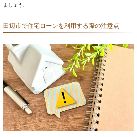
ましょう。
田辺市で住宅ローンを利用する際の注意点