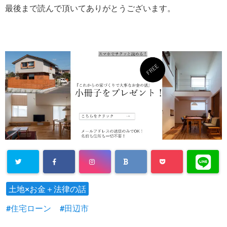
最後まで読んで頂いてありがとうございます。
土地×お金＋法律の話
住宅ローン
田辺市