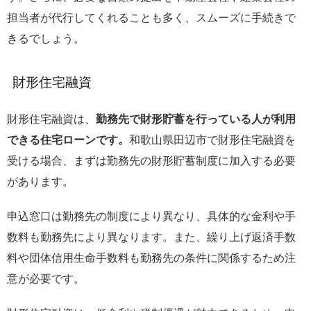
担当者が代行してくれることも多く、スムーズに手続きで
きるでしょう。
財形住宅融資
財形住宅融資は、
勤務先で財形貯蓄を行っている人が利用
できる住宅ローンです。
和歌山県田辺市で財形住宅融資を
受ける場合、まずは勤務先の財形貯蓄制度に加入する必要
があります。
申込窓口は勤務先の制度により異なり、具体的な金利や手
数料も勤務先により異なります。また、繰り上げ返済手数
料や団体信用生命手数料も勤務先の条件に関係するため注
意が必要です。