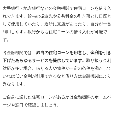
大手銀行・地方銀行などの金融機関で住宅ローンを借り入
れできます。給与の振込先や公共料金の引き落とし口座と
して使用していたり、近所に支店があったり、自分が一番
利用しやすい銀行からも住宅ローンの借り入れが可能で
す。
各金融機関では、
独自の住宅ローンを用意し、金利を引き
下げたあらゆるサービスを提供しています。
取り扱う金利
対応が多い場合、借りる人や物件が一定の条件を満たして
いれば低い金利が利用できるなど借り方は金融機関により
異なります。
ご自身に適した住宅ローンがあるかは金融機関のホームペ
ージや窓口で確認しましょう。