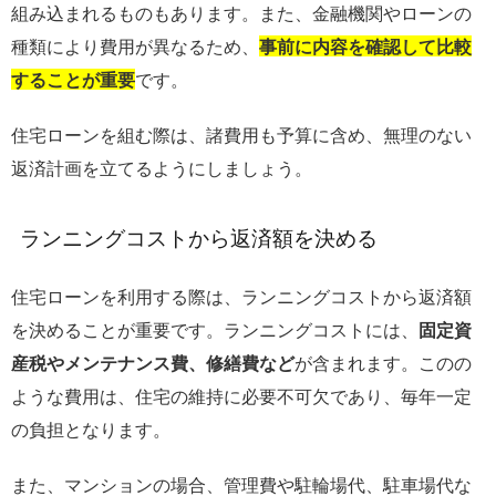
組み込まれるものもあります。また、金融機関やローンの
種類により費用が異なるため、
事前に内容を確認して比較
することが重要
です。
住宅ローンを組む際は、諸費用も予算に含め、無理のない
返済計画を立てるようにしましょう。
ランニングコストから返済額を決める
住宅ローンを利用する際は、ランニングコストから返済額
を決めることが重要です。ランニングコストには、
固定資
産税やメンテナンス費、修繕費など
が含まれます。このの
ような費用は、住宅の維持に必要不可欠であり、毎年一定
の負担となります。
また、マンションの場合、管理費や駐輪場代、駐車場代な