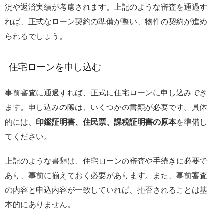
況や返済実績が考慮されます。上記のような審査を通過す
れば、正式なローン契約の準備が整い、物件の契約が進め
られるでしょう。
住宅ローンを申し込む
事前審査に通過すれば、正式に住宅ローンに申し込みでき
ます。申し込みの際は、いくつかの書類が必要です。具体
的には、
印鑑証明書、住民票、課税証明書の原本
を準備し
てください。
上記のような書類は、住宅ローンの審査や手続きに必要で
あり、事前に揃えておく必要があります。また、事前審査
の内容と申込内容が一致していれば、拒否されることは基
本的にありません。