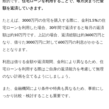
般的です。
住宅ローンを利用することで、毎月決まった金
額を返済していきます。
たとえば、3000万円の住宅を購入する際に、金利1.5%の住
宅ローンを利用した場合、30年間で返済すると毎月の返済
額は約10万円です。上記の場合、返済総額は約3600万円と
なり、借りた3000万円に対して600万円の利息がかかるこ
ととなります。
利息は借りる金額や返済期間、金利により異なるため、住
宅ローンを利用する際はご自身の返済能力を考慮して無理
のない計画を立てるようにしましょう。
また、金融機関により条件や特典も異なるため、事前にし
っかり比較・検討することも重要です。