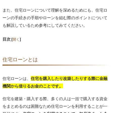
また、住宅ローンについて理解を深めるためにも、住宅ロ
ーンの手続きの手順やローンを組む際のポイントについて
も解説しているため参考にしてみてください。
目次
[
]
開く
住宅ローンとは
住宅ローンは、
住宅を購入したり改築したりする際に金融
機関から借りるお金のことです。
住宅を建築・購入する際、多くの人は一括で購入する資金
をまとめるのは困難なため住宅ローンを利用することが一