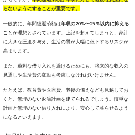
らないようにすることが重要です。
一般的に、年間総返済額は
年収の20%〜25％以内に抑える
ことが理想とされています。上記を超えてしまうと、家計
に大きな圧迫を与え、生活の質が大幅に低下するリスクが
高まります。
また、過剰な借り入れを避けるためにも、将来的な収入の
見通しや生活費の変動も考慮しなければいけません。
たとえば、教育費や医療費、老後の備えなども見越してお
くと、無理のない返済計画を建てられるでしょう。慎重な
計画と無理のない借り入れにより、安心して暮らせるよう
になるといえます。