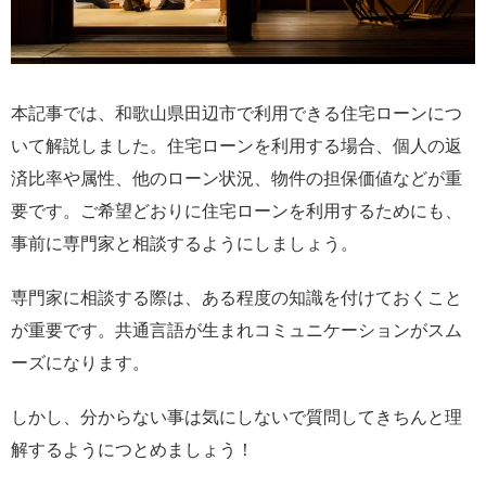
本記事では、和歌山県田辺市で利用できる住宅ローンにつ
いて解説しました。住宅ローンを利用する場合、個人の返
済比率や属性、他のローン状況、物件の担保価値などが重
要です。ご希望どおりに住宅ローンを利用するためにも、
事前に専門家と相談するようにしましょう。
専門家に相談する際は、ある程度の知識を付けておくこと
が重要です。共通言語が生まれコミュニケーションがスム
ーズになります。
しかし、分からない事は気にしないで質問してきちんと理
解するようにつとめましょう！