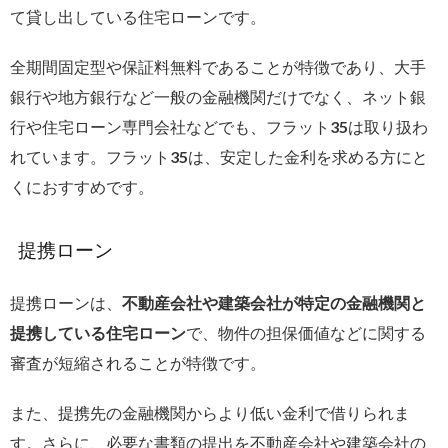
て貸し出している住宅ローンです。
全期間固定型や保証料無料であることが特徴であり、大手
銀行や地方銀行など一般の金融機関だけでなく、ネット銀
行や住宅ローン専門会社などでも、フラット35は取り扱わ
れています。フラット35は、安定した金利を求める方にと
くにおすすめです。
提携ローン
提携ローンは、
不動産会社や建築会社が特定の金融機関と
提携している住宅ローン
で、
物件の担保価値などに関する
審査が短縮されることが特徴です。
また、提携先の金融機関からより低い金利で借りられま
す。さらに、必要な書類の提出を不動産会社や建築会社の