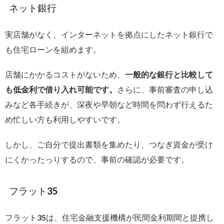
ネット銀行
実店舗がなく、インターネットを拠点にしたネット銀行で
も住宅ローンを組めます。
店舗にかかるコストがないため、
一般的な銀行と比較して
も低金利で借り入れ可能です。
さらに、事前審査の申し込
みなど各手続きが、深夜や早朝など時間を問わず行えるた
め忙しい方も利用しやすいです。
しかし、ご自分で提出書類を集めたり、つなぎ資金が受け
にくかったっりするので、事前の確認が必要です。
フラット35
フラット35は、住宅金融支援機構が民間金利期間と提携し