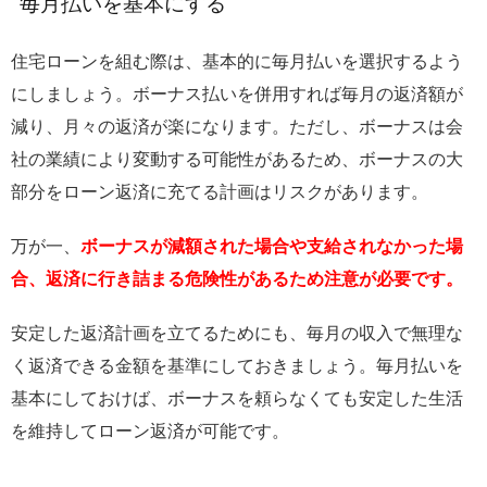
毎月払いを基本にする
住宅ローンを組む際は、基本的に毎月払いを選択するよう
にしましょう。ボーナス払いを併用すれば毎月の返済額が
減り、月々の返済が楽になります。ただし、ボーナスは会
社の業績により変動する可能性があるため、ボーナスの大
部分をローン返済に充てる計画はリスクがあります。
万が一、
ボーナスが減額された場合や支給されなかった場
合、返済に行き詰まる危険性があるため注意が必要です。
安定した返済計画を立てるためにも、毎月の収入で無理な
く返済できる金額を基準にしておきましょう。毎月払いを
基本にしておけば、ボーナスを頼らなくても安定した生活
を維持してローン返済が可能です。