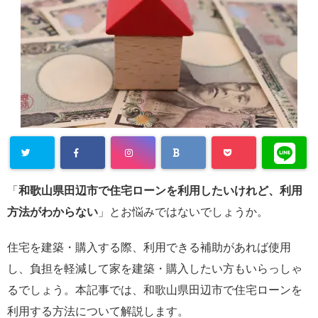
「
和歌山県田辺市で住宅ローンを利用したいけれど、利用
方法がわからない
」とお悩みではないでしょうか。
住宅を建築・購入する際、利用できる補助があれば使用
し、負担を軽減して家を建築・購入したい方もいらっしゃ
るでしょう。本記事では、和歌山県田辺市で住宅ローンを
利用する方法について解説します。