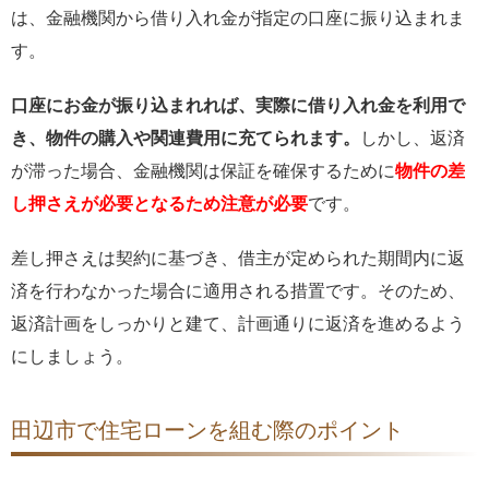
は、金融機関から借り入れ金が指定の口座に振り込まれま
す。
口座にお金が振り込まれれば、実際に借り入れ金を利用で
き、物件の購入や関連費用に充てられます。
しかし、返済
が滞った場合、金融機関は保証を確保するために
物件の差
し押さえ
が必要となるため注意が必要
です。
差し押さえは契約に基づき、借主が定められた期間内に返
済を行わなかった場合に適用される措置です。そのため、
返済計画をしっかりと建て、計画通りに返済を進めるよう
にしましょう。
田辺市で住宅ローンを組む際のポイント