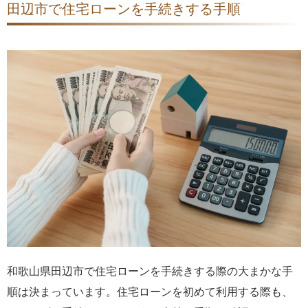
田辺市で住宅ローンを手続きする手順
和歌山県田辺市で住宅ローンを手続きする際の大まかな手
順は決まっています。住宅ローンを初めて利用する際も、