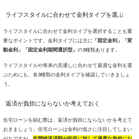
ライフスタイルに合わせて金利タイプを選ぶ
ライフスタイルに合わせて金利タイプを選択することも重
要なポイントです。金利タイプには主に
「固定金利」「変
動金利」「固定金利期間選択型」
の3種類あります。
ライフスタイルや将来の見通しに合わせて最適な金利を選
ぶためにも、各3種類の金利タイプを確認していきましょ
う。
返済が負担にならないか考えておく
住宅ローンを組む際は、返済が負担にならないかを考えて
おきましょう。住宅ローンは金利の低さに注目してしまい
がちですが、
年間総返済額が年収に対して過度な負担にな