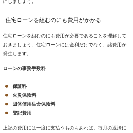
にしましょう。
住宅ローンを組むのにも費用がかかる
住宅ローンを組むのにも費用が必要であることを理解して
おきましょう。住宅ローンには金利だけでなく、諸費用が
発生します。
ローンの事務手数料
保証料
火災保険料
団体信用生命保険料
登記費用
上記の費用には一度に支払うものもあれば、毎月の返済に