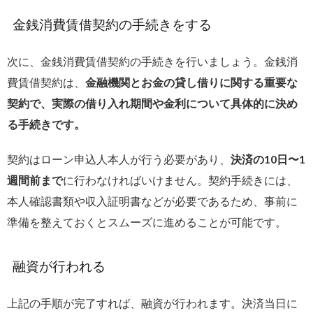
金銭消費賃借契約の手続きをする
次に、金銭消費賃借契約の手続きを行いましょう。金銭消
費賃借契約は、
金融機関とお金の貸し借りに関する重要な
契約で、実際の借り入れ期間や金利について具体的に決め
る手続きです。
契約はローン申込人本人が行う必要があり、
決済の10日〜1
週間前まで
に行わなければいけません。契約手続きには、
本人確認書類や収入証明書などが必要であるため、事前に
準備を整えておくとスムーズに進めることが可能です。
融資が行われる
上記の手順が完了すれば、融資が行われます。決済当日に