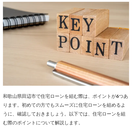
和歌山県田辺市で住宅ローンを組む際は、ポイントが6つあ
ります。初めての方でもスムーズに住宅ローンを組めるよ
うに、確認しておきましょう。以下では、住宅ローンを組
む際のポイントについて解説します。