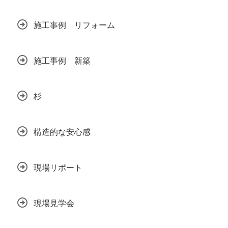
施工事例 リフォーム
施工事例 新築
杉
構造的な安心感
現場リポート
現場見学会