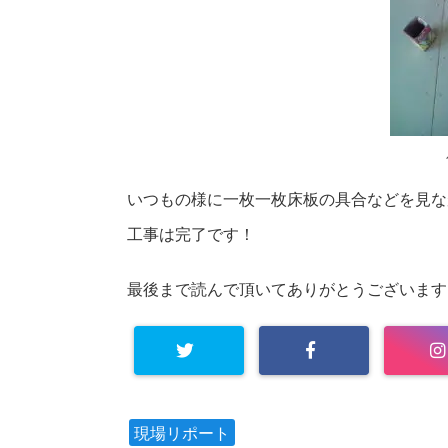
いつもの様に一枚一枚床板の具合などを見な
工事は完了です！
最後まで読んで頂いてありがとうございます
現場リポート