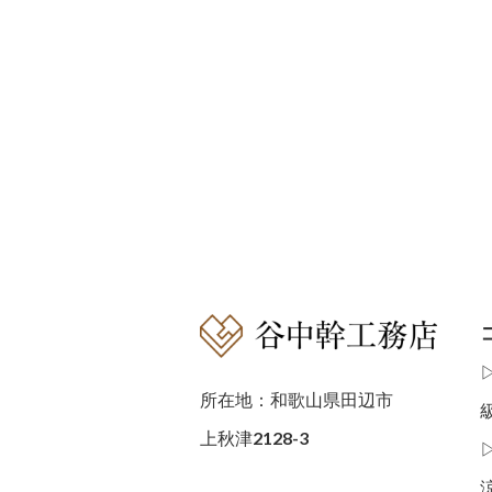
所在地：和歌山県田辺市
上秋津2128-3