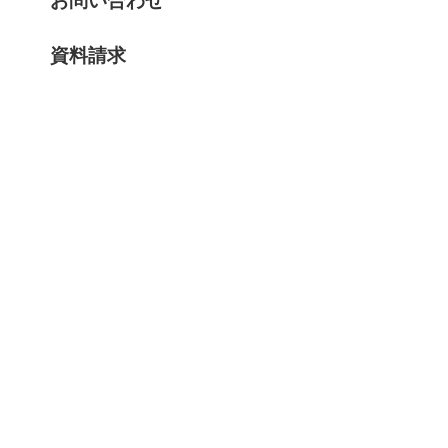
お問い合わせ
資料請求