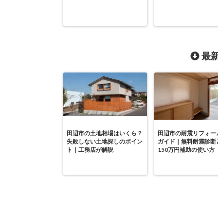
最新
田辺市の土地相場はいくら？
田辺市の耐震リフォー
失敗しない土地探しのポイン
ガイド｜無料耐震診断
ト｜工務店が解説
150万円補助の使い方