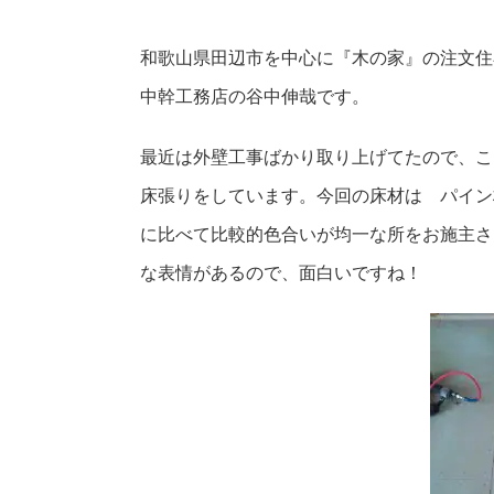
和歌山県田辺市を中心に『木の家』の注文住
中幹工務店の谷中伸哉です。
最近は外壁工事ばかり取り上げてたので、
こ
床張りをしています。
今回の床材は パイン
に比べて比較的色合いが均一な所をお施主さ
な表情があるので、面白いですね！