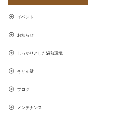
イベント
お知らせ
しっかりとした温熱環境
そとん壁
ブログ
メンテナンス