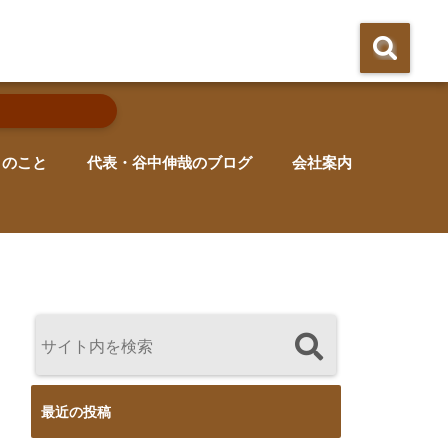
りのこと
代表・谷中伸哉のブログ
会社案内
最近の投稿