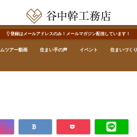
田辺市で心地よい木の家を建てる・なおす 新築・リフォーム・リノベーション
登録はメールアドレスのみ！メールマガジン配信しています！
ムツアー動画
住まい手の声
イベント
住まいづく