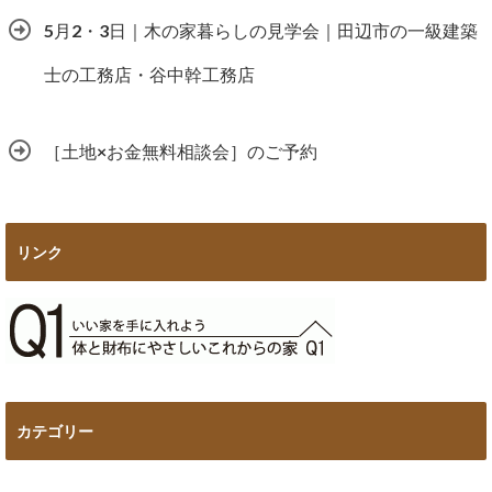
5月2・3日｜木の家暮らしの見学会｜田辺市の一級建築
士の工務店・谷中幹工務店
［土地×お金無料相談会］のご予約
リンク
カテゴリー