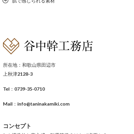
肌で感じられる素材
所在地：和歌山県田辺市
上秋津2128-3
Tel：0739-35-0710
Mail：
info@taninakamiki.com
コンセプト