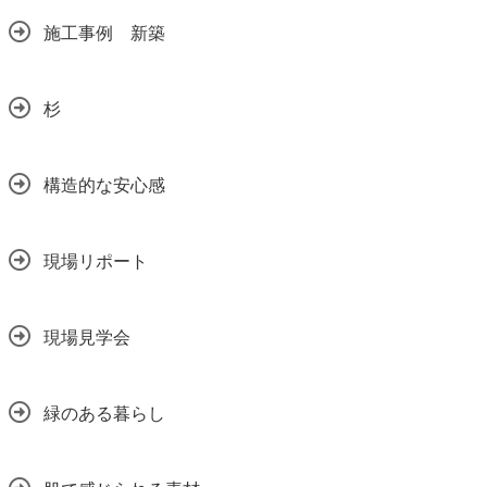
施工事例 新築
杉
構造的な安心感
現場リポート
現場見学会
緑のある暮らし