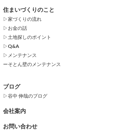
住まいづくりのこと
▷家づくりの流れ
▷お金の話
▷土地探しのポイント
▷Q&A
▷メンテナンス
ー
そとん壁のメンテナンス
ブログ
▷谷中 伸哉のブログ
会社案内
お問い合わせ