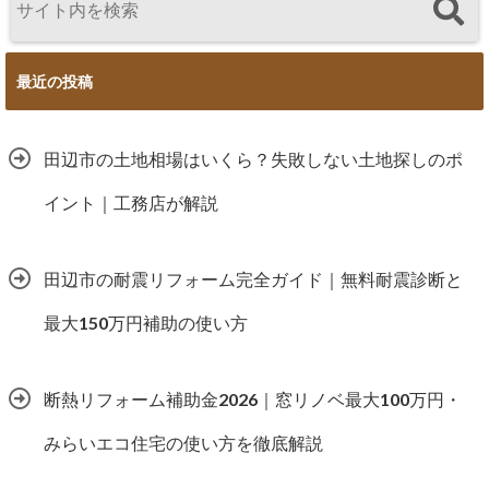
最近の投稿
田辺市の土地相場はいくら？失敗しない土地探しのポ
イント｜工務店が解説
田辺市の耐震リフォーム完全ガイド｜無料耐震診断と
最大150万円補助の使い方
断熱リフォーム補助金2026｜窓リノベ最大100万円・
みらいエコ住宅の使い方を徹底解説