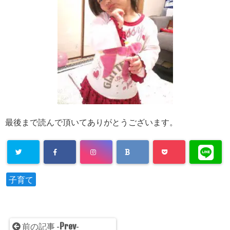
最後まで読んで頂いてありがとうございます。
子育て
Prev
前の記事 -
-