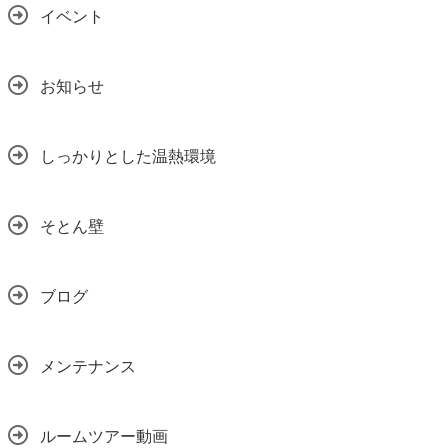
イベント
お知らせ
しっかりとした温熱環境
そとん壁
ブログ
メンテナンス
ルームツアー動画