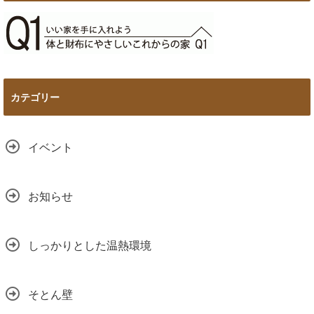
カテゴリー
イベント
お知らせ
しっかりとした温熱環境
そとん壁