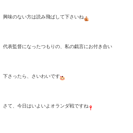
興味のない方は読み飛ばして下さいね
代表監督になったつもりの、私の戯言にお付き合い
下さったら、さいわいです
さて、今日はいよいよオランダ戦ですね