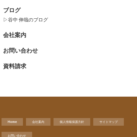
ブログ
▷谷中 伸哉のブログ
会社案内
お問い合わせ
資料請求
Home
会社案内
個人情報保護方針
サイトマップ
お問い合わせ