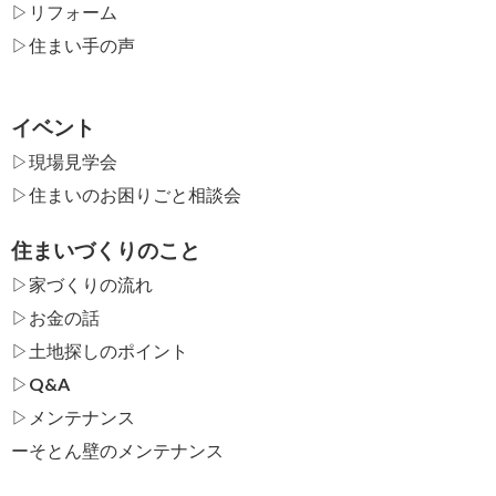
▷リフォーム
▷住まい手の声
イベント
▷現場見学会
▷住まいのお困りごと相談会
住まいづくりのこと
▷家づくりの流れ
▷お金の話
▷土地探しのポイント
▷Q&A
▷メンテナンス
ー
そとん壁のメンテナンス