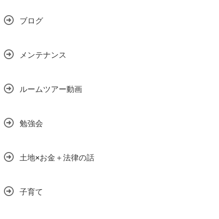
ブログ
メンテナンス
ルームツアー動画
勉強会
土地×お金＋法律の話
子育て