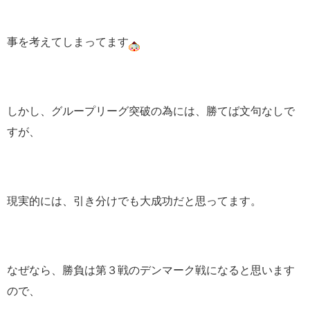
事を考えてしまってます
しかし、グループリーグ突破の為には、勝てば文句なしで
すが、
現実的には、引き分けでも大成功だと思ってます。
なぜなら、勝負は第３戦のデンマーク戦になると思います
ので、