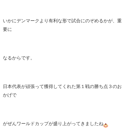
いかにデンマークより有利な形で試合にのぞめるかが、重
要に
なるからです。
日本代表が頑張って獲得してくれた第１戦の勝ち点３のお
かげで
がぜんワールドカップが盛り上がってきましたね