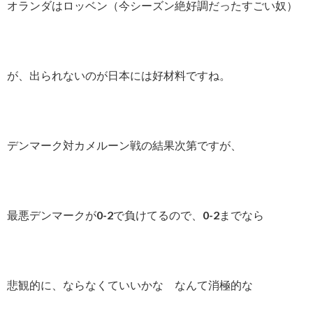
オランダはロッベン（今シーズン絶好調だったすごい奴）
が、出られないのが日本には好材料ですね。
デンマーク対カメルーン戦の結果次第ですが、
最悪デンマークが0-2で負けてるので、0-2までなら
悲観的に、ならなくていいかな なんて消極的な