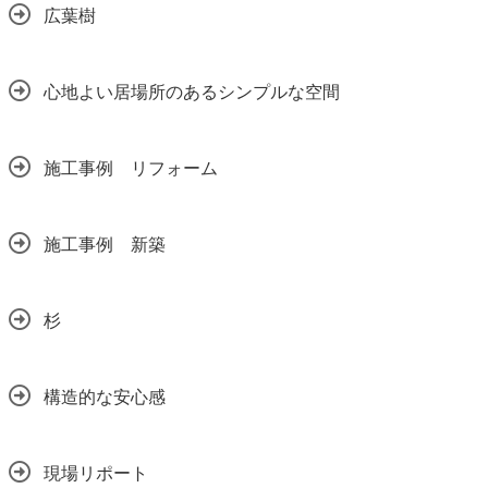
広葉樹
心地よい居場所のあるシンプルな空間
施工事例 リフォーム
施工事例 新築
杉
構造的な安心感
現場リポート