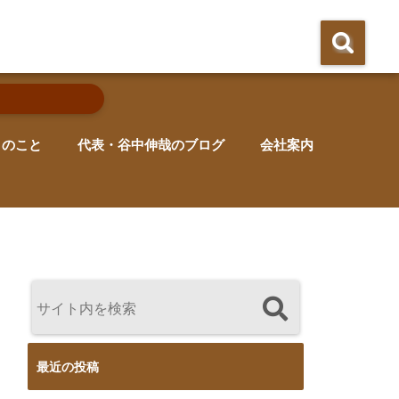
りのこと
代表・谷中伸哉のブログ
会社案内
最近の投稿