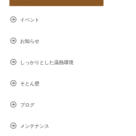
イベント
お知らせ
しっかりとした温熱環境
そとん壁
ブログ
メンテナンス