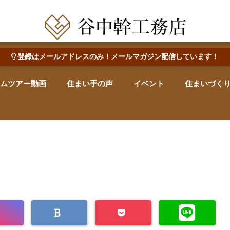
田辺市で心地よい木の家を建てる・なおす 新築・リフォーム・リノベーション
登録はメールアドレスのみ！メールマガジン配信しています！
ムツアー動画
住まい手の声
イベント
住まいづく