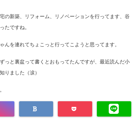
宅の新築、リフォーム、リノベーションを行ってます、谷
ったですね。
ゃんを連れてちょこっと行ってこようと
思ってます。
ずっと裏盆って書くとおもってたんですが、
最近読んだ小
知りました（涙）
。