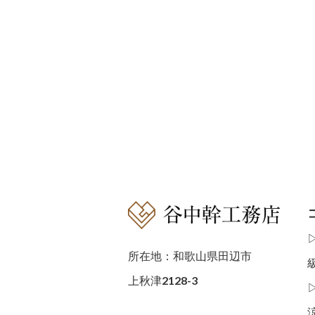
所在地：和歌山県田辺市
上秋津2128-3