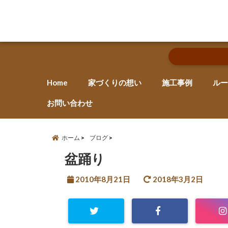
Home
家づくりの想い
施工事例
ルー
お問い合わせ
ホーム
ブログ
盆踊り
2010年8月21日
2018年3月2日