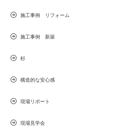
施工事例 リフォーム
施工事例 新築
杉
構造的な安心感
現場リポート
現場見学会