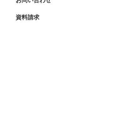
お問い合わせ
資料請求