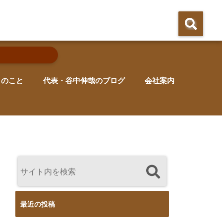
りのこと
代表・谷中伸哉のブログ
会社案内
最近の投稿