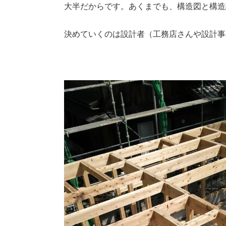
大半だからです。あくまでも、構造図と構造
決めていくのは設計者（工務店さんや設計事