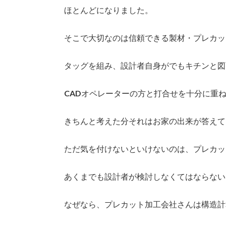
ほとんどになりました。
そこで大切なのは信頼できる製材・プレカッ
タッグを組み、設計者自身がでもキチンと図
CADオペレーターの方と打合せを十分に重
きちんと考えた分それはお家の出来が答えて
ただ気を付けないといけないのは、プレカッ
あくまでも設計者が検討しなくてはならない
なぜなら、プレカット加工会社さんは構造計