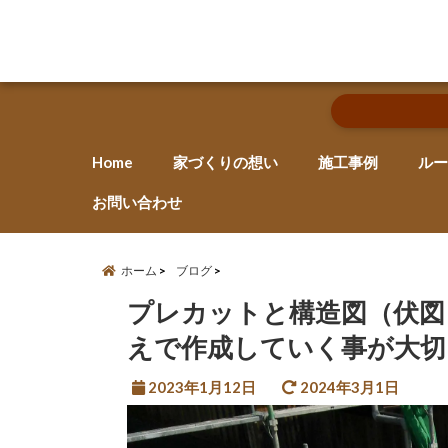
Home
家づくりの想い
施工事例
ルー
お問い合わせ
ホーム
ブログ
プレカットと構造図（伏図
えで作成していく事が大切
2023年1月12日
2024年3月1日