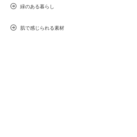
緑のある暮らし
肌で感じられる素材