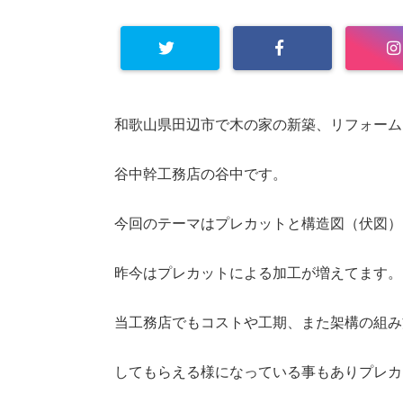
和歌山県田辺市で木の家の新築、リフォーム
谷中幹工務店の谷中です。
今回のテーマはプレカットと構造図（伏図）
昨今はプレカットによる加工が増えてます。
当工務店でもコストや工期、また架構の組み
してもらえる様になっている事もありプレカ