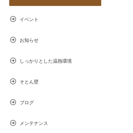
イベント
お知らせ
しっかりとした温熱環境
そとん壁
ブログ
メンテナンス