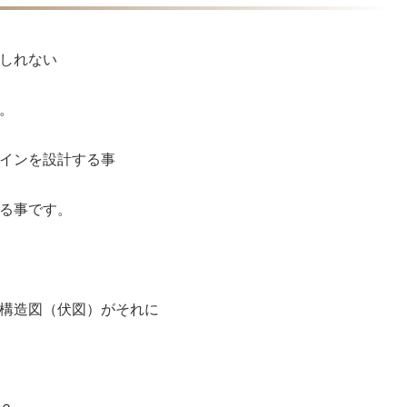
しれない
。
インを設計する事
る事です。
構造図（伏図）がそれに