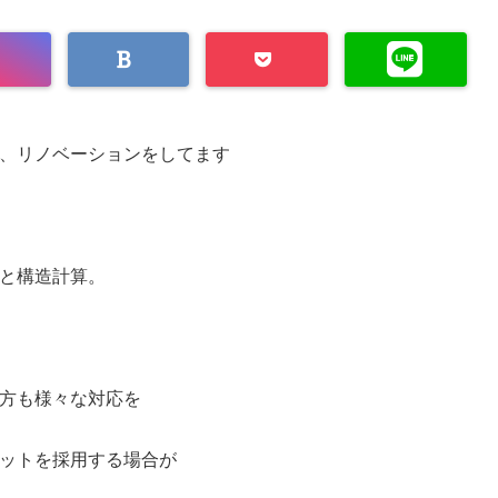
、リノベーションをしてます
と構造計算。
方も様々な対応を
ットを採用する場合が