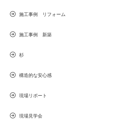
施工事例 リフォーム
施工事例 新築
杉
構造的な安心感
現場リポート
現場見学会