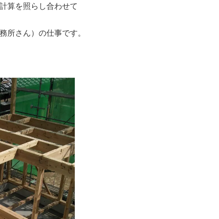
計算を照らし合わせて
務所さん）の仕事です。