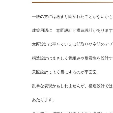
一般の方にはあまり聞かれたことがないかも
建築用語に 意匠設計と構造設計があります
意匠設計は平たくいえば間取りや空間のデザ
構造設計はまさしく骨組みや耐震性を設計す
意匠設計でよく目にするのが平面図。
乱暴な表現かもしれませんが、構造設計では
あたります。