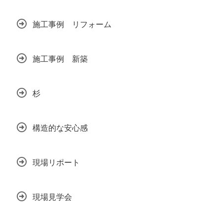
施工事例 リフォーム
施工事例 新築
杉
構造的な安心感
現場リポート
現場見学会