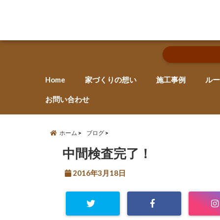
Home
家づくりの想い
施工事例
ルー
お問い合わせ
ホーム
ブログ
中間検査完了！
2016年3月18日