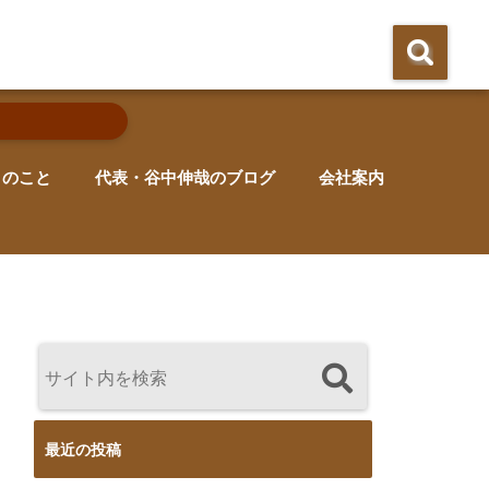
りのこと
代表・谷中伸哉のブログ
会社案内
最近の投稿