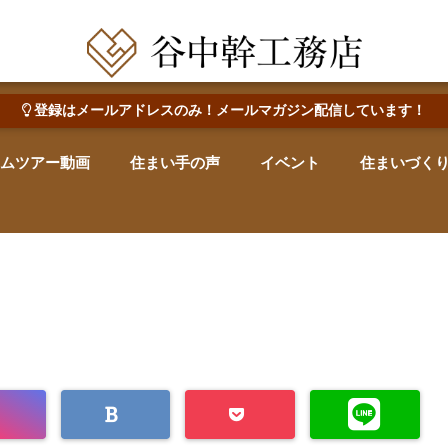
田辺市で心地よい木の家を建てる・なおす 新築・リフォーム・リノベーション
登録はメールアドレスのみ！メールマガジン配信しています！
ムツアー動画
住まい手の声
イベント
住まいづく