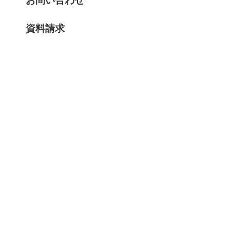
お問い合わせ
資料請求