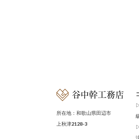
所在地：和歌山県田辺市
上秋津2128-3