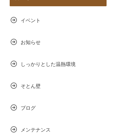
イベント
お知らせ
しっかりとした温熱環境
そとん壁
ブログ
メンテナンス