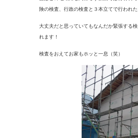
険の検査、行政の検査と３本立てで行われた
大丈夫だと思っていてもなんだか緊張する検
れます！
検査をおえてお家もホッと一息（笑）